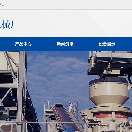
官网
产品中心
新闻资讯
设备展示