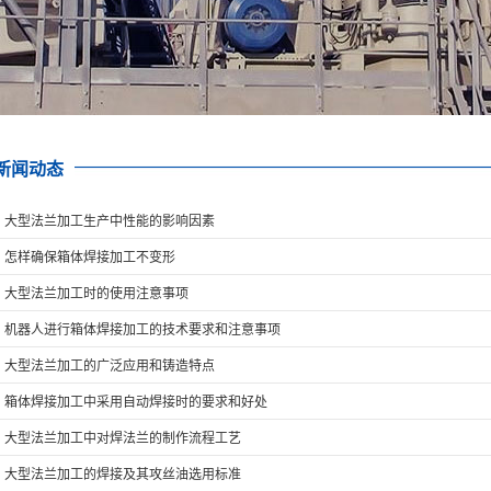
新闻动态
· 大型法兰加工生产中性能的影响因素
· 怎样确保箱体焊接加工不变形
· 大型法兰加工时的使用注意事项
· 机器人进行箱体焊接加工的技术要求和注意事项
· 大型法兰加工的广泛应用和铸造特点
· 箱体焊接加工中采用自动焊接时的要求和好处
· 大型法兰加工中对焊法兰的制作流程工艺
· 大型法兰加工的焊接及其攻丝油选用标准