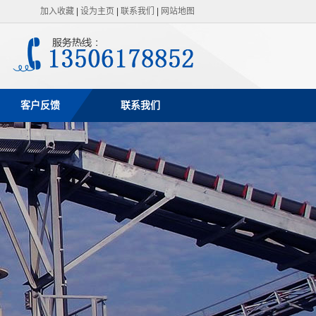
加入收藏
|
设为主页
|
联系我们
|
网站地图
客户反馈
联系我们