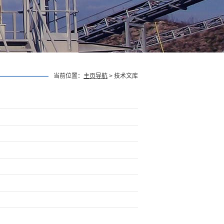
当前位置：
主页导航
> 技术文库