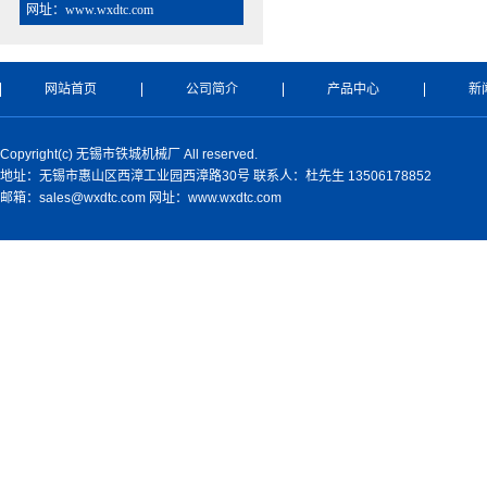
网址：www.wxdtc.com
网站首页
公司简介
产品中心
新
Copyright(c) 无锡市铁城机械厂 All reserved.
地址：无锡市惠山区西漳工业园西漳路30号 联系人：杜先生 13506178852
邮箱：sales@wxdtc.com 网址：www.wxdtc.com