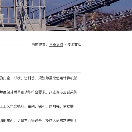
当前位置：
主页导航
> 技术文库
件的尺度、形状、资料等。规划师通常使用计算机辅
，并确保其质量和功能符合要求。这或许涉及到采购
加工工艺包含铣削、车削、钻孔、磨削等。依据需
、切削东西、丈量东西等设备。操作人员需求按照工