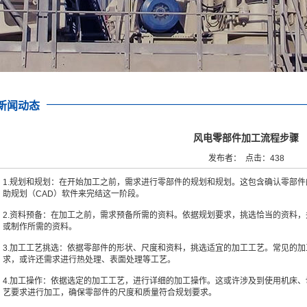
新闻动态
风电零部件加工流程步骤
发布者： 点击：438
1.规划和规划：在开始加工之前，需求进行零部件的规划和规划。这包含确认零部
助规划（CAD）软件来完结这一阶段。
2.资料预备：在加工之前，需求预备所需的资料。依据规划要求，挑选恰当的资料
或制作所需的资料。
3.加工工艺挑选：依据零部件的形状、尺度和资料，挑选适宜的加工工艺。常见的
求，或许还需求进行热处理、表面处理等工艺。
4.加工操作：依据选定的加工工艺，进行详细的加工操作。这或许涉及到使用机床
艺要求进行加工，确保零部件的尺度和质量符合规划要求。