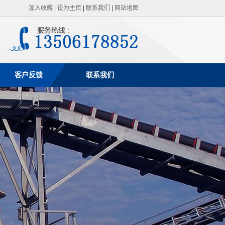
加入收藏
|
设为主页
|
联系我们
|
网站地图
客户反馈
联系我们