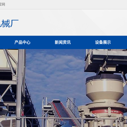
官网
产品中心
新闻资讯
设备展示