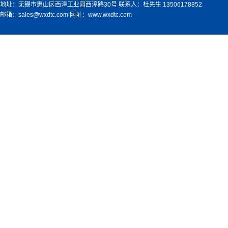
地址：无锡市惠山区西漳工业园西漳路30号 联系人：杜先生 13506178852
邮箱：sales@wxdtc.com 网址：www.wxdtc.com