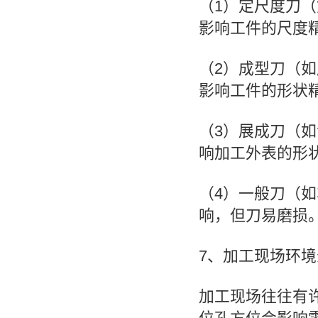
（1）定尺度刀
影响工件的尺度
（2）成型刀（
影响工件的形状
（3）展成刀（
响加工外表的形
（4）一般刀（
响，但刀易磨损
7、加工现场环境
加工现场往往有