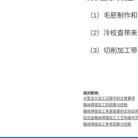
（1）毛胚制作
（2）冷校直带
（3）切削加工
相关新闻：
大型法兰加工过程中的注意事项
箱体焊接加工的因素与控制
箱体焊接加工夹紧装置的实际应
铝合金箱体焊接加工工艺和操作
箱体焊接加工参考因素与控制