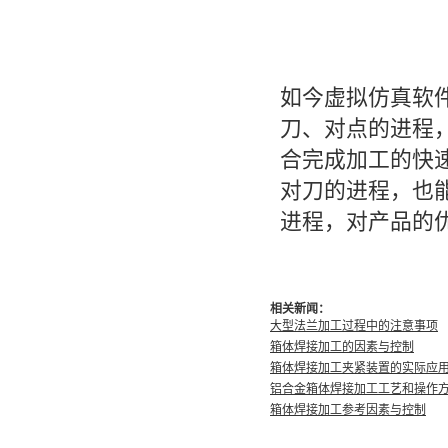
如今虚拟仿真软
刀、对点的进程
合完成加工的快
对刀的进程，也
进程，对产品的
相关新闻：
大型法兰加工过程中的注意事项
箱体焊接加工的因素与控制
箱体焊接加工夹紧装置的实际应
铝合金箱体焊接加工工艺和操作
箱体焊接加工参考因素与控制