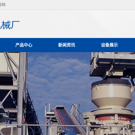
官网
产品中心
新闻资讯
设备展示