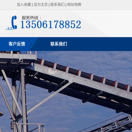
加入收藏
|
设为主页
|
联系我们
|
网站地图
客户反馈
联系我们