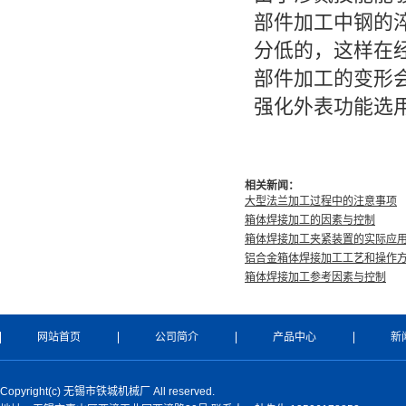
部件加工中钢的
分低的，这样在
部件加工的变形
强化外表功能选
相关新闻：
大型法兰加工过程中的注意事项
箱体焊接加工的因素与控制
箱体焊接加工夹紧装置的实际应
铝合金箱体焊接加工工艺和操作
箱体焊接加工参考因素与控制
网站首页
公司简介
产品中心
新
Copyright(c) 无锡市铁城机械厂 All reserved.