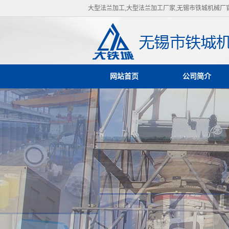
大型法兰加工,大型法兰加工厂家,无锡市铁城机械厂
网站首页
公司简介