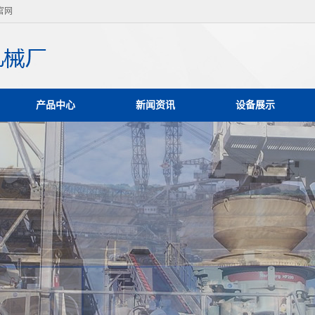
官网
产品中心
新闻资讯
设备展示