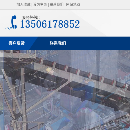
加入收藏
|
设为主页
|
联系我们
|
网站地图
客户反馈
联系我们