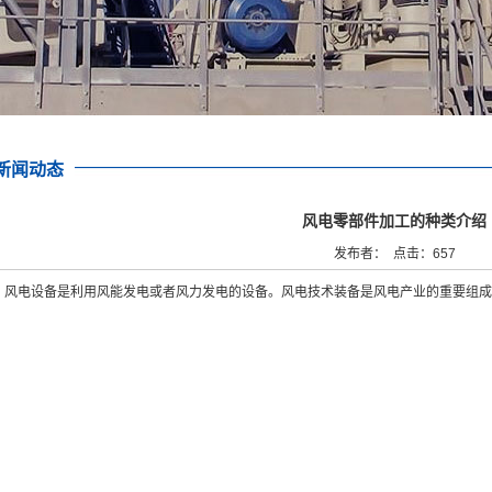
新闻动态
风电零部件加工的种类介绍
发布者： 点击：657
风电设备是利用风能发电或者风力发电的设备。风电技术装备是风电产业的重要组成