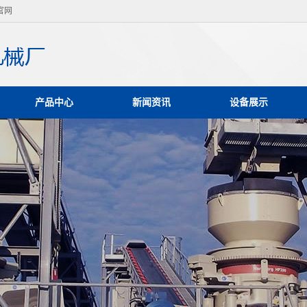
官网
产品中心
新闻资讯
设备展示