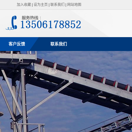
加入收藏
|
设为主页
|
联系我们
|
网站地图
客户反馈
联系我们