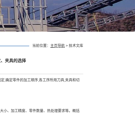
当前位置：
主页导航
> 技术文库
定、夹具的选择
定,确定零件的加工顺序,各工序所用刀具,夹具和切
大小、加工精度、零件数量、热处理要求等。概括