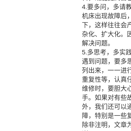
4.要多问，多请
机床出现故障后
下，这样往往会
杂化、扩大化。
解决问题。
5.多思考，多实
遇到问题，要多
列出来，一一进
重复性等，认真
维修时，要胆大
手。如果对有些
外，我们还可以
障，特别是一些
除非注明，文章