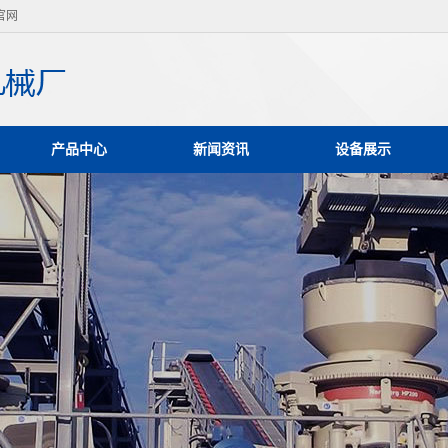
官网
产品中心
新闻资讯
设备展示