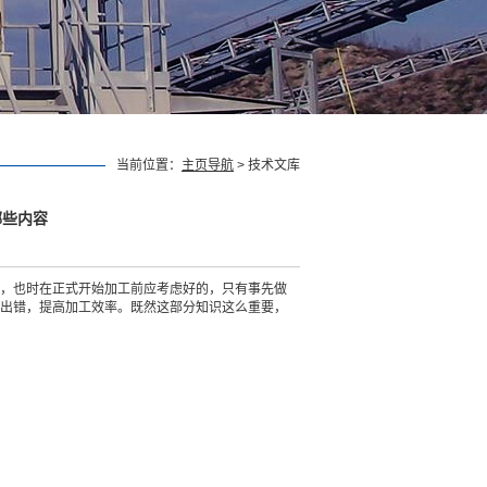
当前位置：
主页导航
> 技术文库
哪些内容
，也时在正式开始加工前应考虑好的，只有事先做
出错，提高加工效率。既然这部分知识这么重要，