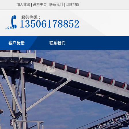
加入收藏
|
设为主页
|
联系我们
|
网站地图
客户反馈
联系我们