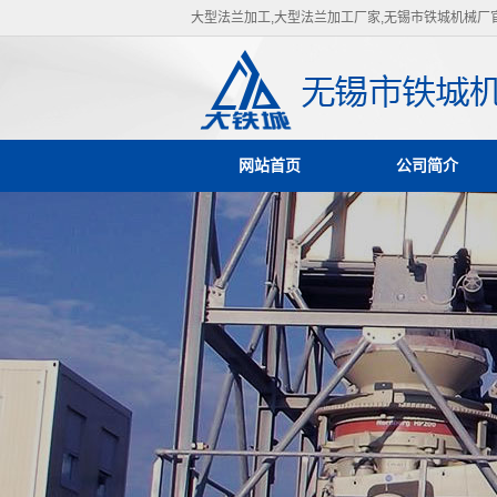
大型法兰加工,大型法兰加工厂家,无锡市铁城机械厂
网站首页
公司简介