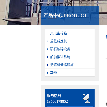
产品中心 PRODUCT
风电齿轮箱
重载减速机
矿石破碎设备
船舶推进系统
乏燃料储运设施
其他
服务热线
13506178852