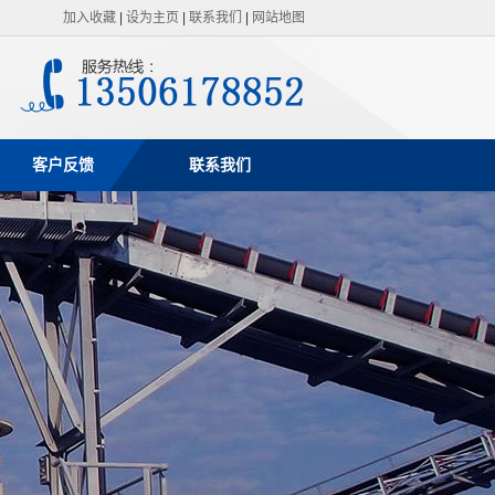
加入收藏
|
设为主页
|
联系我们
|
网站地图
客户反馈
联系我们