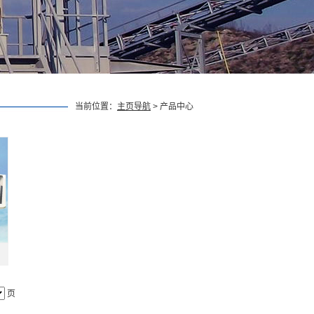
当前位置：
主页导航
> 产品中心
页