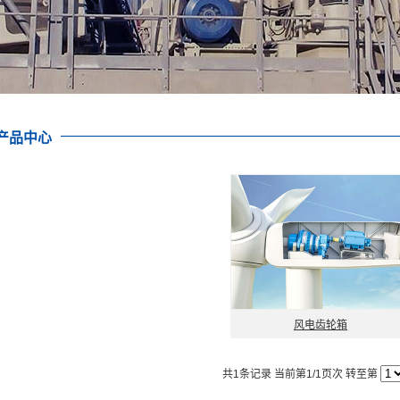
产品中心
风电齿轮箱
共
1
条记录 当前第
1
/1页次 转至第