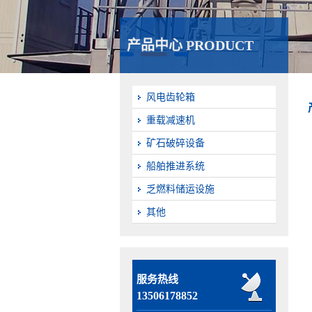
产品中心 PRODUCT
风电齿轮箱
重载减速机
矿石破碎设备
船舶推进系统
乏燃料储运设施
其他
服务热线
13506178852